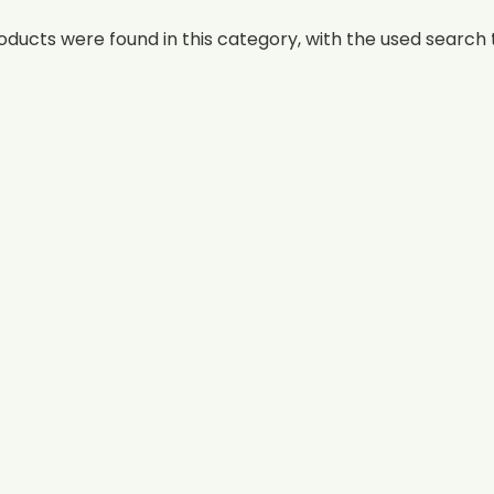
oducts were found in this category, with the used search t