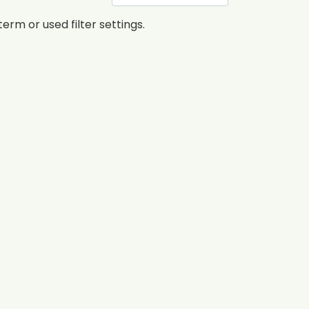
erm or used filter settings.