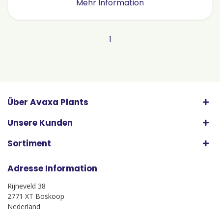
Mehr Information
1
Über Avaxa Plants
Unsere Kunden
Sortiment
Adresse Information
Rijneveld 38
2771 XT Boskoop
Nederland