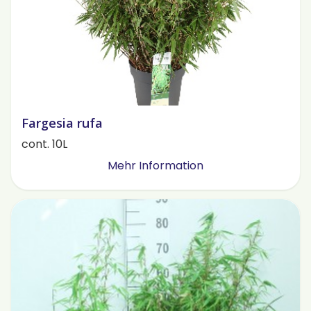
Fargesia rufa
cont. 10L
Mehr Information