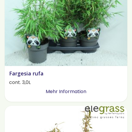
Fargesia rufa
cont. 3,0L
Mehr Information