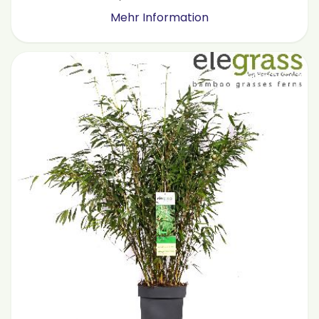
Mehr Information