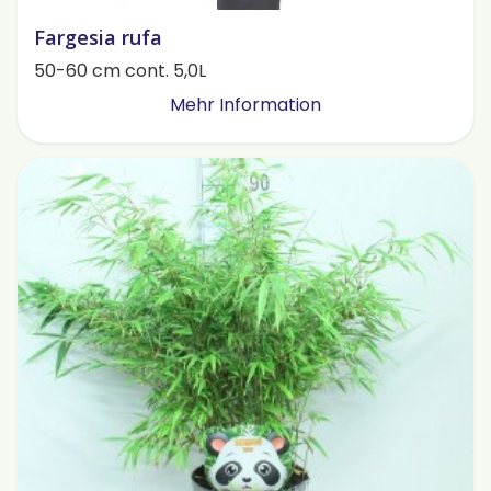
Fargesia rufa
50-60 cm cont. 5,0L
Mehr Information