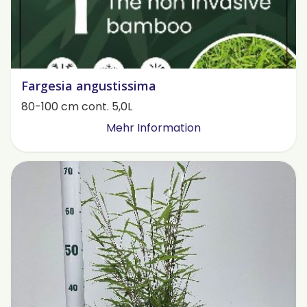
Fargesia angustissima
80-100 cm cont. 5,0L
Mehr Information