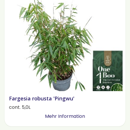
Fargesia robusta 'Pingwu'
cont. 5,0L
Mehr Information