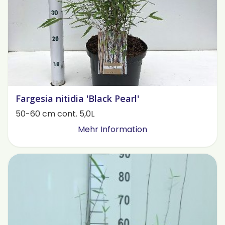
Fargesia nitidia 'Black Pearl'
50-60 cm cont. 5,0L
Mehr Information