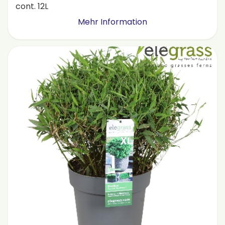
cont. 12L
Mehr Information