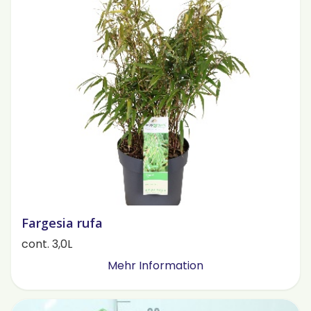
Fargesia rufa
cont. 3,0L
Mehr Information