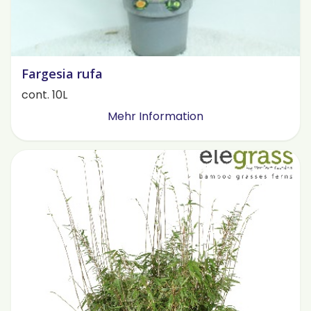
Fargesia rufa
cont. 10L
Mehr Information