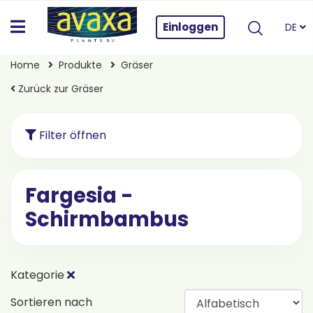
Einloggen
DE
Home
Produkte
Gräser
Zurück zur Gräser
Filter öffnen
Fargesia -
Schirmbambus
Kategorie
Sortieren nach