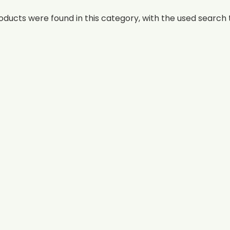
oducts were found in this category, with the used search t