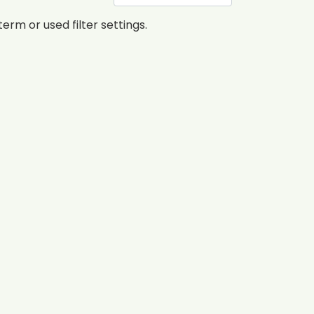
erm or used filter settings.