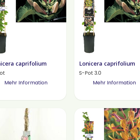
icera caprifolium
Lonicera caprifolium
ot
S-Pot 3.0
Mehr Information
Mehr Information