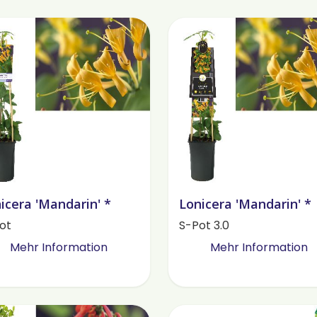
icera 'Mandarin' *
Lonicera 'Mandarin' *
ot
S-Pot 3.0
Mehr Information
Mehr Information