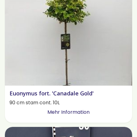
Euonymus fort. 'Canadale Gold'
90 cm stam cont. 10L
Mehr Information