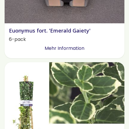
Euonymus fort. 'Emerald Gaiety'
6-pack
Mehr Information