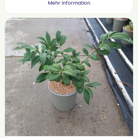
Mehr Information