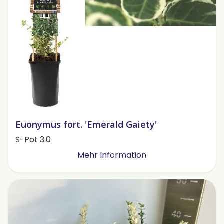
Euonymus fort. 'Emerald Gaiety'
S-Pot 3.0
Mehr Information