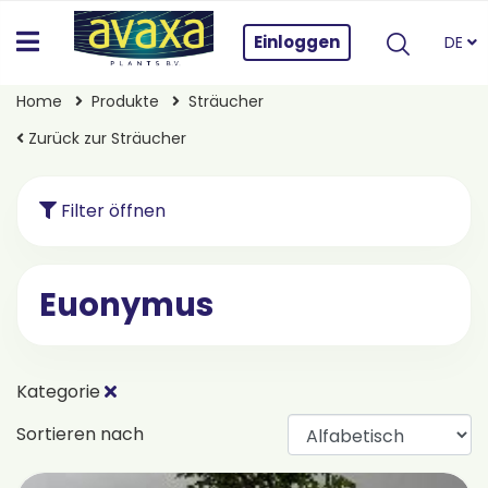
Einloggen
DE
Home
Produkte
Sträucher
Zurück zur Sträucher
Filter öffnen
Euonymus
Kategorie
Sortieren nach