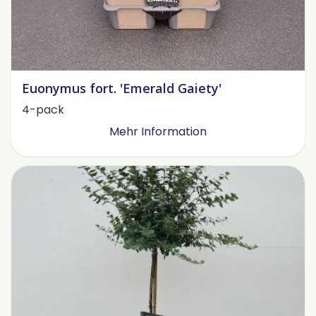
Euonymus fort. 'Emerald Gaiety'
4-pack
Mehr Information