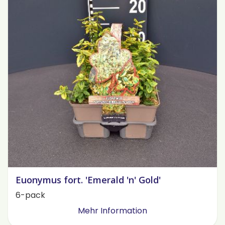
Euonymus fort. 'Emerald 'n' Gold'
6-pack
Mehr Information