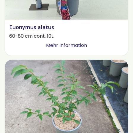
Euonymus alatus
60-80 cm cont. 10L
Mehr Information