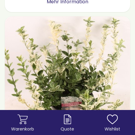
Mehr Information
Warenkorb
Quote
Wishlist