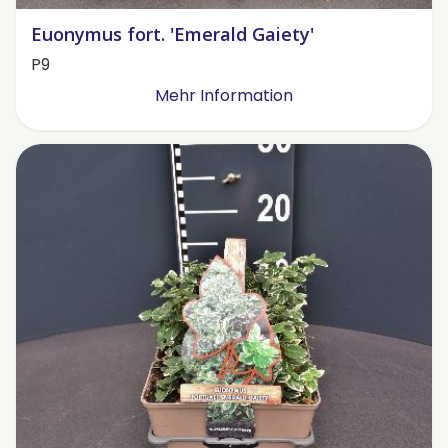
Euonymus fort. 'Emerald Gaiety'
P9
Mehr Information