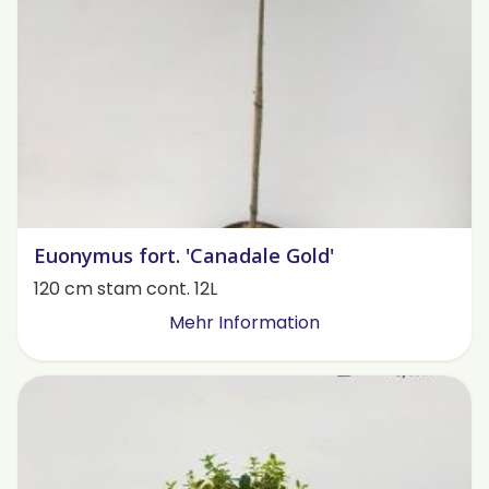
Euonymus fort. 'Canadale Gold'
120 cm stam cont. 12L
Mehr Information