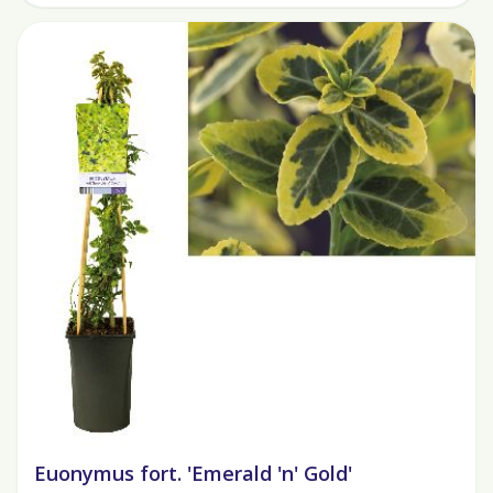
Euonymus fort. 'Emerald 'n' Gold'