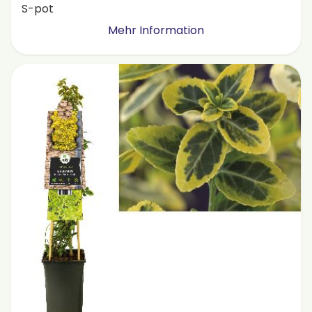
S-pot
Mehr Information