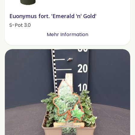
Euonymus fort. 'Emerald 'n' Gold'
S-Pot 3.0
Mehr Information