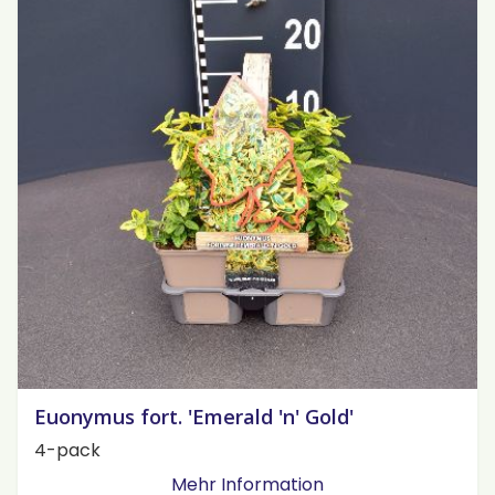
Euonymus fort. 'Emerald 'n' Gold'
4-pack
Mehr Information