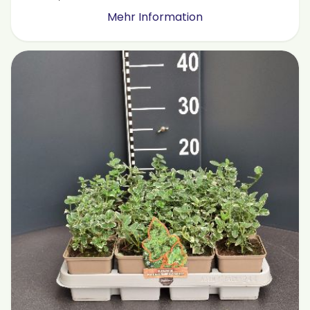
Mehr Information