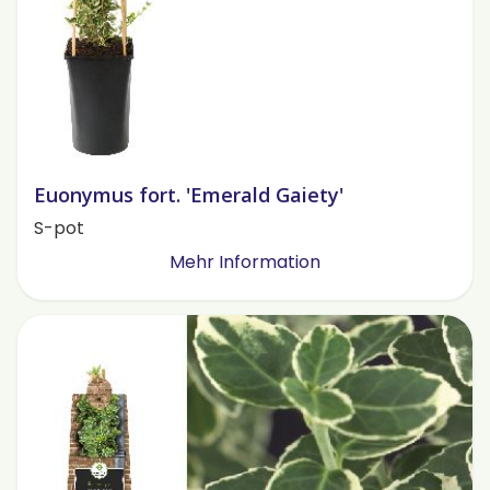
Euonymus fort. 'Emerald Gaiety'
S-pot
Mehr Information