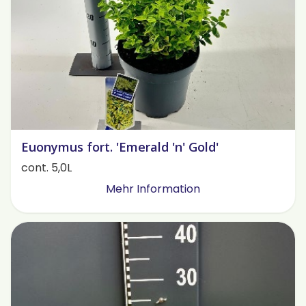
Euonymus fort. 'Emerald 'n' Gold'
cont. 5,0L
Mehr Information