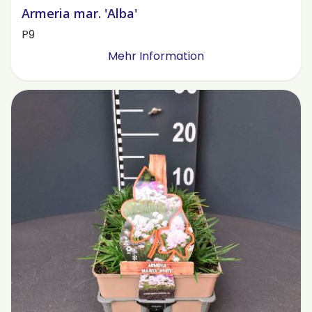
Armeria mar. 'Alba'
P9
Mehr Information