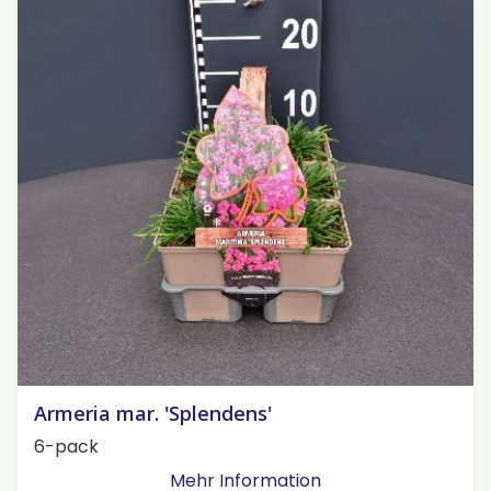
Armeria mar. 'Splendens'
6-pack
Mehr Information