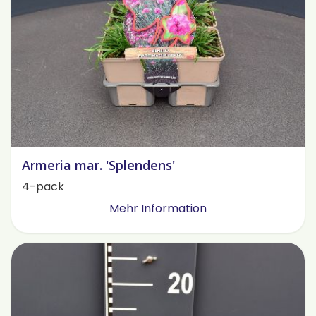
Armeria mar. 'Splendens'
4-pack
Mehr Information