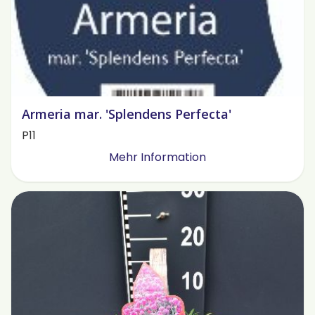
Armeria mar. 'Splendens Perfecta'
P11
Mehr Information