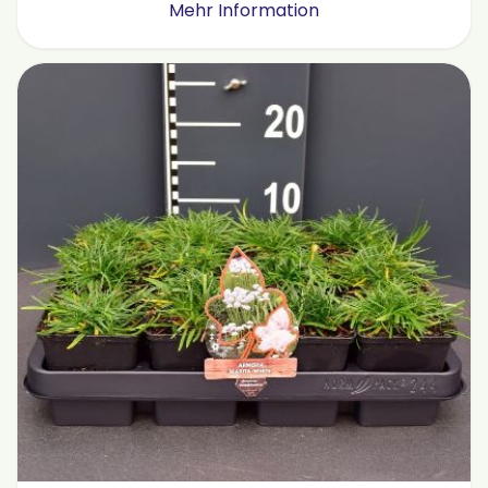
Mehr Information