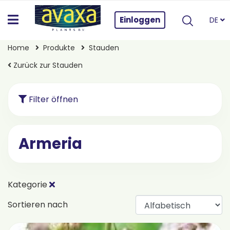
Einloggen
DE
Home
Produkte
Stauden
Zurück zur Stauden
Filter öffnen
Armeria
Kategorie
Sortieren nach