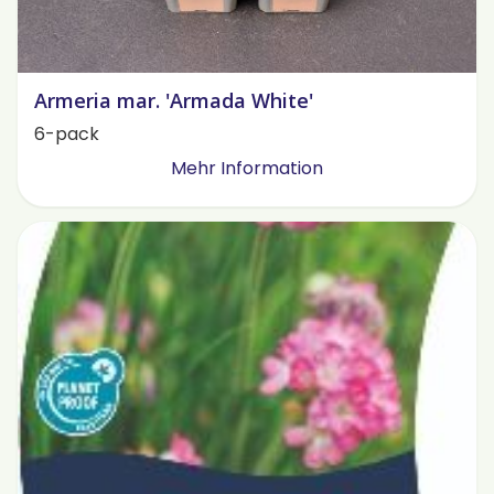
Armeria mar. 'Armada White'
6-pack
Mehr Information