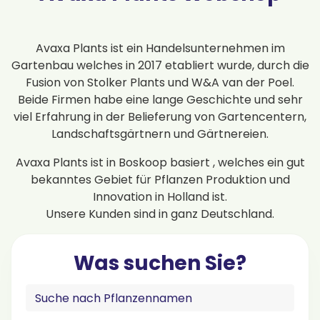
Avaxa Plants ist ein Handelsunternehmen im
Gartenbau welches in 2017 etabliert wurde, durch die
Fusion von Stolker Plants und W&A van der Poel.
Beide Firmen habe eine lange Geschichte und sehr
viel Erfahrung in der Belieferung von Gartencentern,
Landschaftsgärtnern und Gärtnereien.
Avaxa Plants ist in Boskoop basiert , welches ein gut
bekanntes Gebiet für Pflanzen Produktion und
Innovation in Holland ist.
Unsere Kunden sind in ganz Deutschland.
Was suchen Sie?