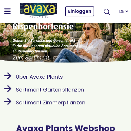
Einloggen
DE
Über Avaxa Plants
Sortiment Gartenpflanzen
Sortiment Zimmerpflanzen
Avaxa Plants Webshop