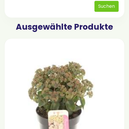
Suchen
Ausgewählte Produkte