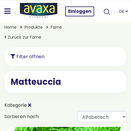
Einloggen
DE
Home
Produkte
Farne
Zurück zur Farne
Filter öffnen
Matteuccia
Kategorie
Sortieren nach