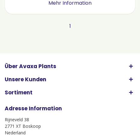
Mehr Information
1
Über Avaxa Plants
Unsere Kunden
Sortiment
Adresse Information
Rijneveld 38
2771 XT Boskoop
Nederland