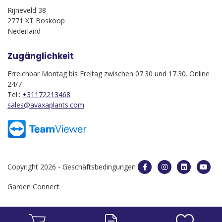
Rijneveld 38
2771 XT Boskoop
Nederland
Zugänglichkeit
Erreichbar Montag bis Freitag zwischen 07.30 und 17.30. Online
24/7
Tel.:
+31172213468
sales@avaxaplants.com
Copyright 2026 -
Geschäftsbedingungen
Garden Connect