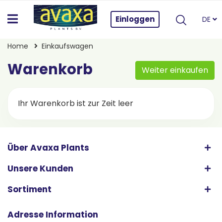
Einloggen
DE
Home
Einkaufswagen
Warenkorb
Weiter einkaufen
Ihr Warenkorb ist zur Zeit leer
Über Avaxa Plants
Unsere Kunden
Sortiment
Adresse Information