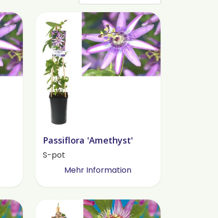
Passiflora 'Amethyst'
S-pot
Mehr Information