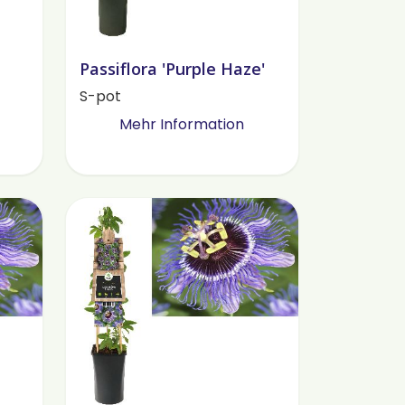
Passiflora 'Purple Haze'
S-pot
Mehr Information