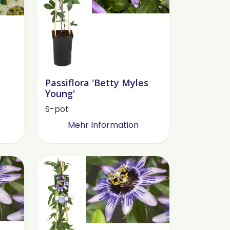
Passiflora 'Betty Myles
Young'
S-pot
Mehr Information