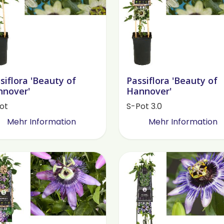
siflora 'Beauty of
Passiflora 'Beauty of
nover'
Hannover'
ot
S-Pot 3.0
Mehr Information
Mehr Information