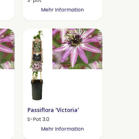
S-pot
Mehr Information
Passiflora 'Victoria'
S-Pot 3.0
Mehr Information