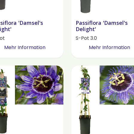
siflora 'Damsel's
Passiflora 'Damsel's
ight'
Delight'
ot
S-Pot 3.0
Mehr Information
Mehr Information