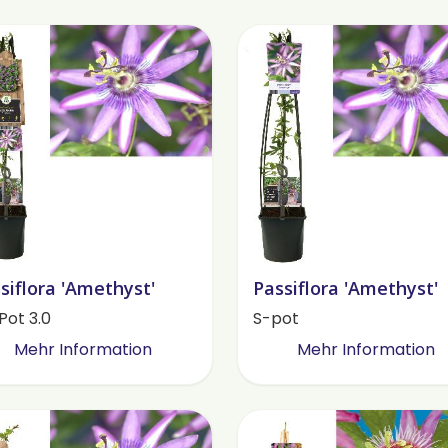
siflora 'Amethyst'
Passiflora 'Amethyst'
Pot 3.0
S-pot
Mehr Information
Mehr Information