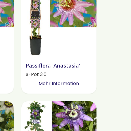
Passiflora 'Anastasia'
S-Pot 3.0
Mehr Information