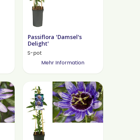
Passiflora 'Damsel's
Delight'
S-pot
Mehr Information