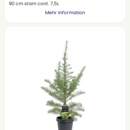
90 cm stam cont. 7,5L
Mehr Information