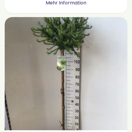
Mehr Information