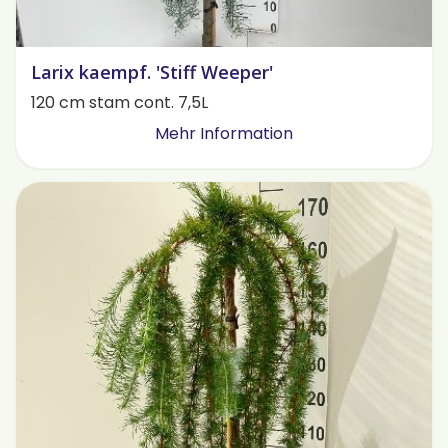
Larix kaempf. 'Stiff Weeper'
120 cm stam cont. 7,5L
Mehr Information