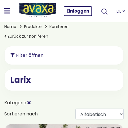
Einloggen
DE
Home
Produkte
Koniferen
Zurück zur Koniferen
Filter öffnen
Larix
Kategorie
Sortieren nach