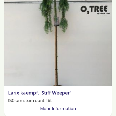
Larix kaempf. 'Stiff Weeper'
180 cm stam cont. 15L
Mehr Information