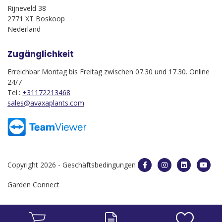
Rijneveld 38
2771 XT Boskoop
Nederland
Zugänglichkeit
Erreichbar Montag bis Freitag zwischen 07.30 und 17.30. Online
24/7
Tel.:
+31172213468
sales@avaxaplants.com
Copyright 2026 -
Geschäftsbedingungen
Garden Connect