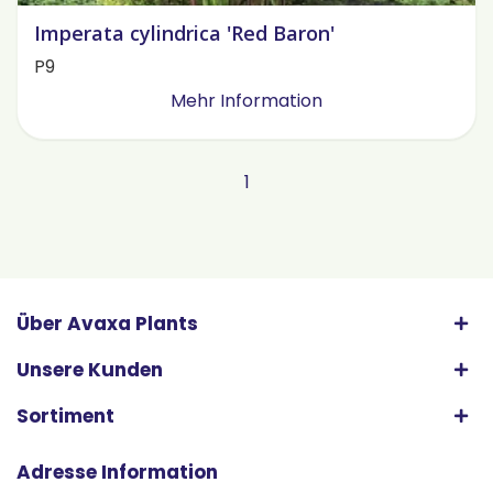
Imperata cylindrica 'Red Baron'
P9
Mehr Information
1
Über Avaxa Plants
Unsere Kunden
Sortiment
Adresse Information