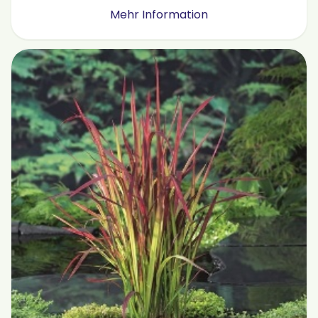
Mehr Information