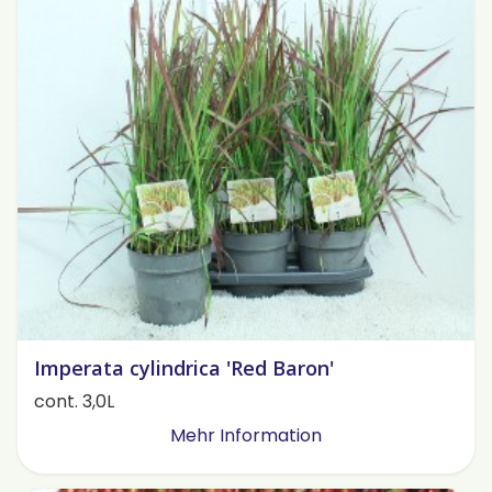
Imperata cylindrica 'Red Baron'
cont. 3,0L
Mehr Information