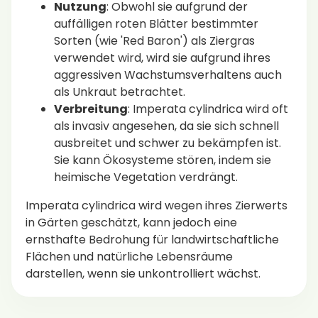
Nutzung
: Obwohl sie aufgrund der
auffälligen roten Blätter bestimmter
Sorten (wie 'Red Baron') als Ziergras
verwendet wird, wird sie aufgrund ihres
aggressiven Wachstumsverhaltens auch
als Unkraut betrachtet.
Verbreitung
: Imperata cylindrica wird oft
als invasiv angesehen, da sie sich schnell
ausbreitet und schwer zu bekämpfen ist.
Sie kann Ökosysteme stören, indem sie
heimische Vegetation verdrängt.
Imperata cylindrica wird wegen ihres Zierwerts
in Gärten geschätzt, kann jedoch eine
ernsthafte Bedrohung für landwirtschaftliche
Flächen und natürliche Lebensräume
darstellen, wenn sie unkontrolliert wächst.