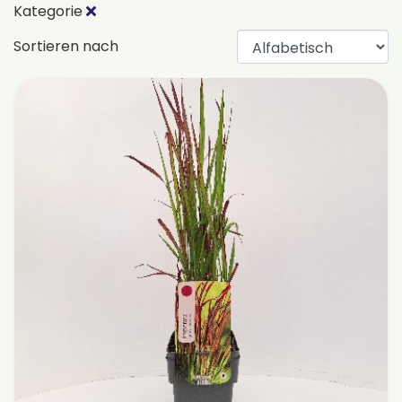
Kategorie
Sortieren nach