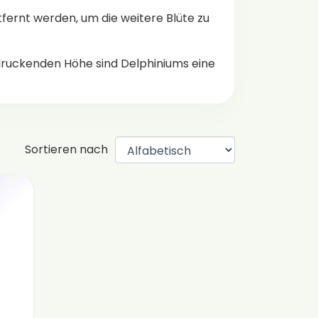
fernt werden, um die weitere Blüte zu
ndruckenden Höhe sind Delphiniums eine
Sortieren nach