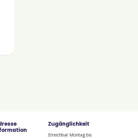
dresse
Zugänglichkeit
nformation
Erreichbar Montag bis