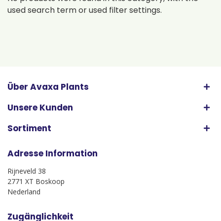
used search term or used filter settings.
Über Avaxa Plants
Unsere Kunden
Sortiment
Adresse Information
Rijneveld 38
2771 XT Boskoop
Nederland
Zugänglichkeit