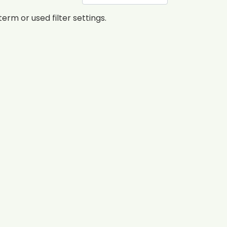
erm or used filter settings.