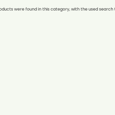
oducts were found in this category, with the used search t