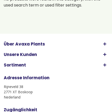
used search term or used filter settings.
Über Avaxa Plants
Unsere Kunden
Sortiment
Adresse Information
Rijneveld 38
2771 XT Boskoop
Nederland
Zugänglichkeit